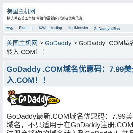
美国主机网
精选著名美国主机,带给你最新的评测及优惠信息!
Bluehost
IXWebHosting
HostMonster
首页
GoDaddy优惠码
美国主机网
>
GoDaddy
> GoDaddy .CO
转入.COM！！
GoDaddy .COM域名优惠码：7.9
入.COM！！
GoDaddy最新.COM域名优惠码：7.99
域名，不只适用于在GoDaddy注册.C