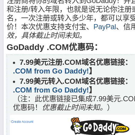
注册商将你的域名转入到GoDaddy！并
和注册/转入年限，也就是说无论你注册或
名，一次注册或转入多少年，都可以享受7
价！本次优惠支持支付宝、
PayPal
、信
效，具体截止时间未知。
GoDaddy .COM优惠码：
7.99美元注册.COM域名优惠链接：
.COM from Go Daddy!
】
7.99美元转入.COM域名优惠链接：
.COM from Go Daddy!
】
（注：此优惠链接已集成7.99美元.C
优惠码！
优惠截止时间未知。
）