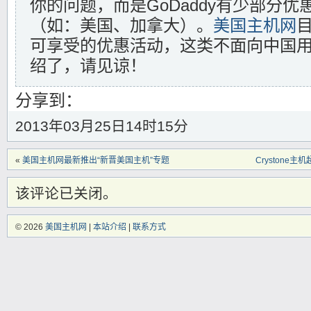
你的问题，而是GoDaddy有少部分
（如：美国、加拿大）。
美国主机网
可享受的优惠活动，这类不面向中国
绍了，请见谅！
分享到：
2013年03月25日14时15分
«
美国主机网最新推出“新晋美国主机”专题
Crystone
该评论已关闭。
© 2026
美国主机网
|
本站介绍
|
联系方式