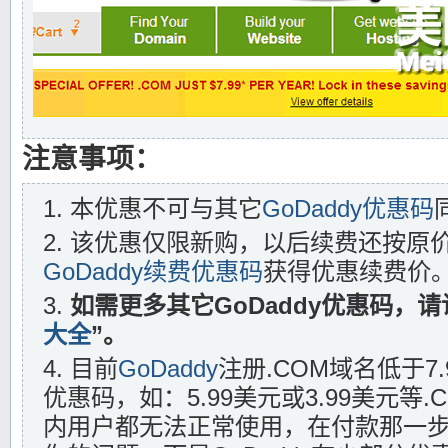
注意事项：
本优惠不可与其它
GoDaddy优惠码
该优惠仅限新购，以后续费还按原
GoDaddy续费优惠码
获得优惠续费价
如需更多其它GoDaddy优惠码，请
大全
”。
目前
GoDaddy
注册.COM域名低于7
优惠码，如：5.99美元或3.99美元等
内用户都无法正常使用，在付款那一