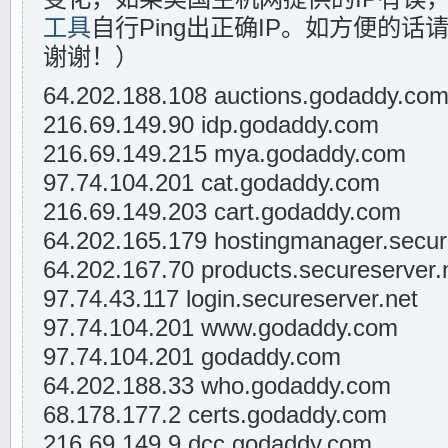
工具
自行Ping出正确IP。如方便的话
谢谢！）
64.202.188.108 auctions.godaddy.co
216.69.149.90 idp.godaddy.com
216.69.149.215 mya.godaddy.com
97.74.104.201 cat.godaddy.com
216.69.149.203 cart.godaddy.com
64.202.165.179 hostingmanager.secur
64.202.167.70 products.secureserver.
97.74.43.117 login.secureserver.net
97.74.104.201 www.godaddy.com
97.74.104.201 godaddy.com
64.202.188.33 who.godaddy.com
68.178.177.2 certs.godaddy.com
216.69.149.9 dcc.godaddy.com