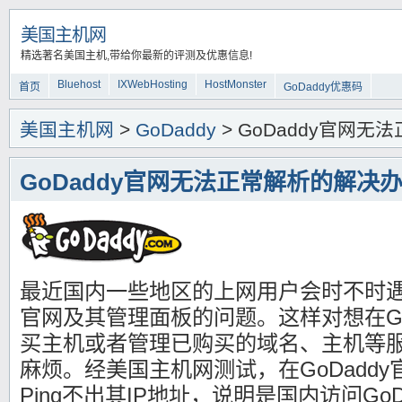
美国主机网
精选著名美国主机,带给你最新的评测及优惠信息!
Bluehost
IXWebHosting
HostMonster
首页
GoDaddy优惠码
美国主机网
>
GoDaddy
> GoDaddy官网
GoDaddy官网无法正常解析的解决
最近国内一些地区的上网用户会时不时遇到
官网及其管理面板的问题。这样对想在Go
买主机或者管理已购买的域名、主机等
麻烦。经美国主机网测试，在GoDadd
Ping不出其IP地址，说明是国内访问Go