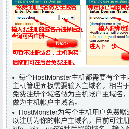
每个HostMonster主机都需要有
主机管理面板需要输入主域名，相当
免费注册个域名做为主机帐户主域名
做为主机帐户主域名。
HostMonster为每个主机用户免
以注册为你的帐户主域名，目前可注册co
info、biz、us这6种后缀的域名。