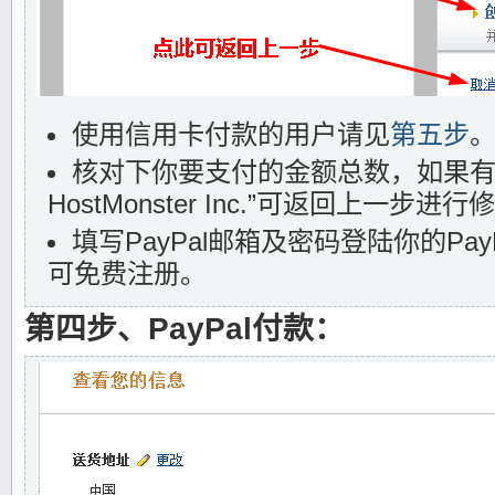
使用信用卡付款的用户请见
第五步
核对下你要支付的金额总数，如果有
HostMonster Inc.”可返回上一步进行
填写PayPal邮箱及密码登陆你的Pa
可免费注册。
第四步、PayPal付款：