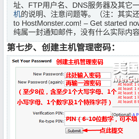
址、FTP用户名、DNS服务器及其它
机
的说明、注意问题等。（注：其实还有一
to HostMonster.com! – Get star
纯属一封通知邮件，没有什么实际内
第七步、创建主机管理密码：