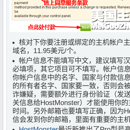
核对下你要注册或绑定的主机帐户
域名，11.95美元/个。
帐户信息不能填写中文，建议填写汉
必填项，其它项目可不填写。帐户信
你帐户信息中的名字、国家与付款信息中
的所有者名字、国家要一致，否则会被Hos
诈嫌疑，需要额外进行身份验证（发
关信息给HostMonster）才能使用
时间。另外邮箱也要填写正确，因为Host
信会发到你的邮箱，里面有重要的主
HostMonster
最近新推出了Pro型号