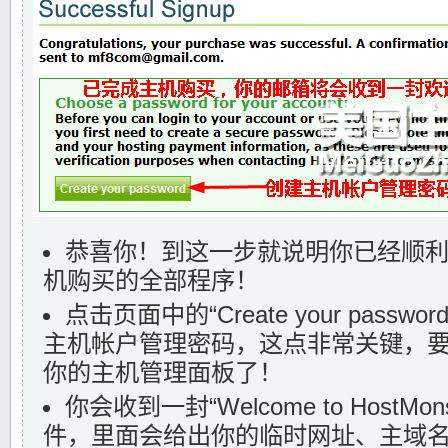
恭喜你！到这一步就说明你已经顺利完成了
机购买的全部程序！
点击页面中的“Create your pass
主机帐户管理密码，这点非常关键，
你的主机管理面板了！
你会收到一封“Welcome to HostMon
件，里面会给出你的临时网址、主域名