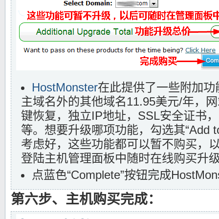
HostMonster
在此提供了一些附加功
主域名外的其他域名11.95美元/年，
键恢复，独立IP地址，SSL安全证书
等。想要升级哪项功能，勾选其“Add to
考虑好，这些功能都可以暂不购买，
登陆主机管理面板中随时在线购买升
点蓝色“Complete”按钮完成HostM
第六步、主机购买完成：