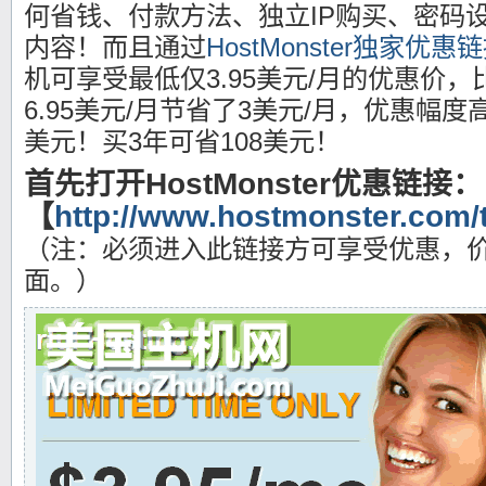
何省钱、付款方法、独立IP购买、密码
内容！而且通过
HostMonster独家优惠
机可享受最低仅3.95美元/月的优惠价，
6.95美元/月节省了3美元/月，优惠幅度
美元！买3年可省108美元！
首先打开HostMonster优惠链接：
【
http://www.hostmonster.com/
（注：必须进入此链接方可享受优惠，
面。）