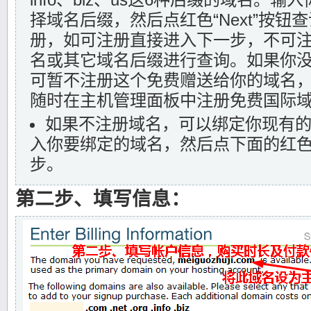
择域名后缀，然后点红色“Next”按钮
册，如可注册直接进入下一步，不可
名或其它域名后缀进行查询。如果你
可暂不注册这个免费赠送给你的域名
随时在主机管理面板中注册免费国际
如果不注册域名，可以绑定你现有
入你要绑定的域名，然后点下面的红色“N
步。
第二步、填写信息：