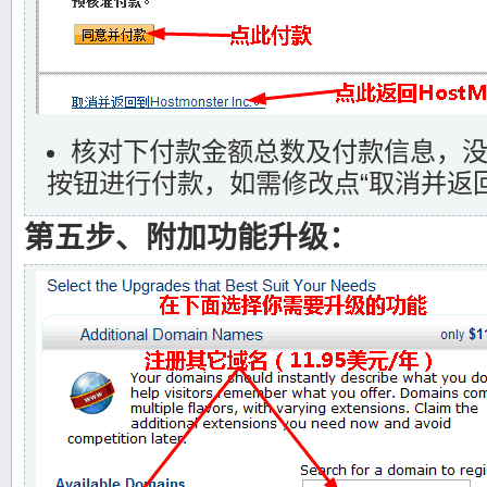
核对下付款金额总数及付款信息，没
按钮进行付款，如需修改点“取消并返回HostM
第五步、附加功能升级：