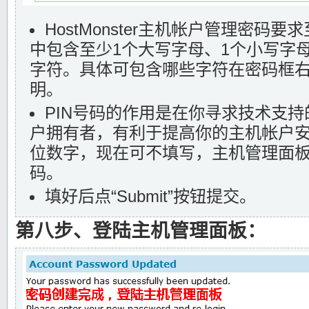
HostMonster主机帐户管理密码
中包含至少1个大写字母、1个小写字母
字符。具体可包含哪些字符在密码框
明。
PIN号码的作用是在你寻求技术支
户拥有者，有利于提高你的主机帐户安全
位数字，现在可不填写，主机管理面板
码。
填好后点“Submit”按钮提交。
第八步、登陆主机管理面板：