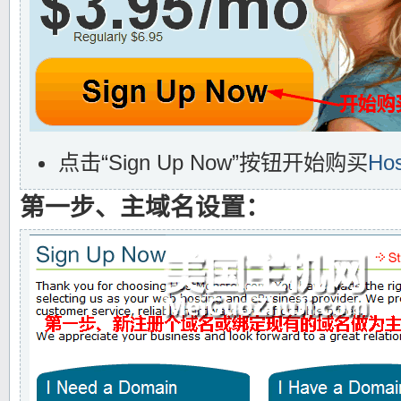
点击“Sign Up Now”按钮开始购买
Ho
第一步、主域名设置：