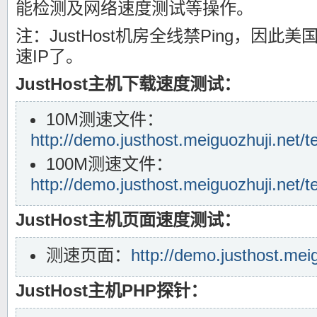
能检测及网络速度测试等操作。
注：JustHost机房全线禁Ping，因
速IP了。
JustHost主机下载速度测试：
10M测速文件：
http://demo.justhost.meiguozhuji.net/t
100M测速文件：
http://demo.justhost.meiguozhuji.net/t
JustHost主机页面速度测试：
测速页面：
http://demo.justhost.mei
JustHost主机PHP探针：