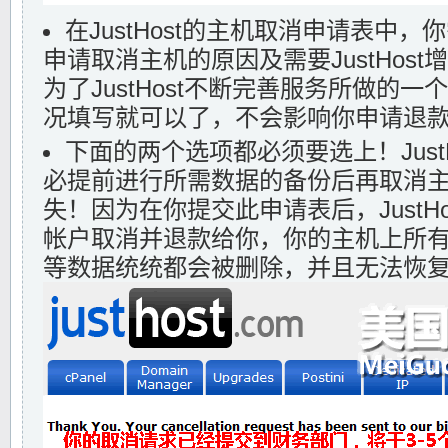
在JustHost的主机取消申请表中
申请取消主机的原因及需要JustHos
为了JustHost不断完善服务所做的
况填写就可以了，不会影响你申请退
下面的两个选项都必须要选上！Just
必提前进行所需数据的备份后再取消
失！因为在你提交此申请表后，JustH
帐户取消并退款给你，你的主机上所
等数据统统都会被删除，并且无法恢