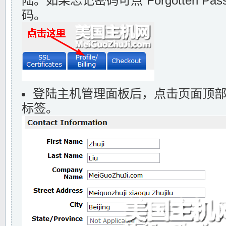
陆。如果忘记密码可点“Forgotten Pa
码。
登陆主机管理面板后，点击页面顶部的“Prof
标签。