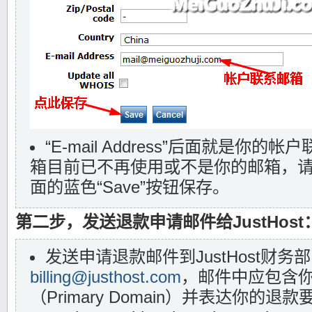
“E-mail Address”后面就是你
箱目前已不再使用或不是你的邮箱，
面的蓝色“Save”按钮保存。
第二步，发送退款申请邮件给JustHost
发送申请退款邮件到JustHost财务
billing@justhost.com
，邮件中应包含
（Primary Domain）并表达你的退