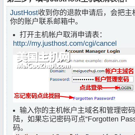
JustHost
收到你的退款申请后，会把主
你的账户联系邮箱中。
打开主机帐户取消申请表：
http://my.justhost.com/cgi/cancel
输入你的主机帐户主域名和管理密码，点
陆，如果忘记密码可点“Forgotten Pa
码。