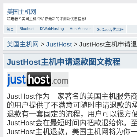
美国主机网
精选著名美国主机,带给你最新的评测及优惠信息!
Bluehost
IXWebHosting
HostMonster
首页
GoDaddy优惠码
美国主机网
>
JustHost
> JustHost主机申
JustHost主机申请退款图文教程
JustHost作为一家著名的美国主机服务商，
的用户提供了不满意可随时申请退款的承诺！
退款有一套固定的流程，用户可以很方
JustHost会在最短时间内把款退给你
JustHost主机退款，美国主机网将为