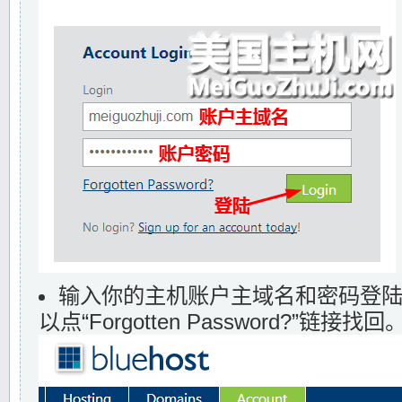
输入你的主机账户主域名和密码登
以点“Forgotten Password?”链接找回