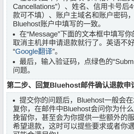
Cancellations”）、姓名、信用卡号
款可不填）、账户主域名和账户密码
Bluehost账户中填写的一致。
在“Message”下面的文本框中填
取消主机并申请退款就行了。英语不
“
Google翻译
”。
最后，输入验证码，点绿色的“Submit 
问题。
第二步、回复Bluehost邮件确认退款申
提交你的问题后，Bluehost一般会
复你，在邮件中Bluehost会问你为
挽留你，甚至会为你提供一些额外的
希望退款，这时可以提些要求或者你遇到的