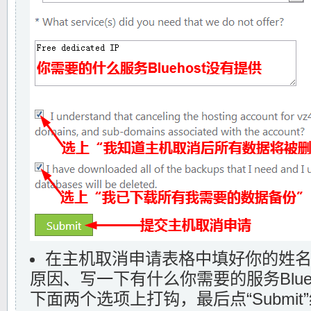
在主机取消申请表格中填好你的姓
原因、写一下有什么你需要的服务Blue
下面两个选项上打钩，最后点“Submi