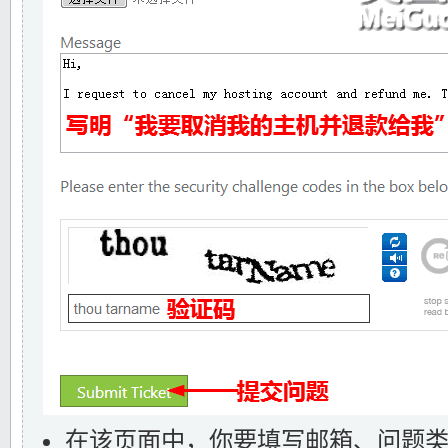
在该页面中，你要填写邮箱、问题类