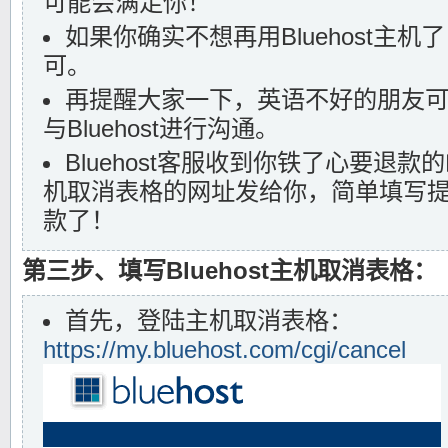
可能会满足你！
如果你确实不想再用Bluehost主
可。
再提醒大家一下，英语不好的朋友可
与Bluehost进行沟通。
Bluehost客服收到你铁了心要退
机取消表格的网址发给你，简单填写
款了！
第三步、填写Bluehost主机取消表格：
首先，登陆主机取消表格：
https://my.bluehost.com/cgi/cancel