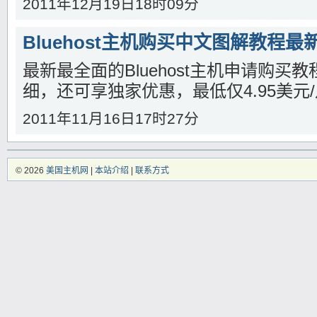
2011年12月19日18时09分
Bluehost主机购买中文图解教程最
最新最全面的Bluehost主机申请购买
细，还可享独家优惠，最低仅4.95美元
2011年11月16日17时27分
© 2026
美国主机网
|
本站介绍
|
联系方式