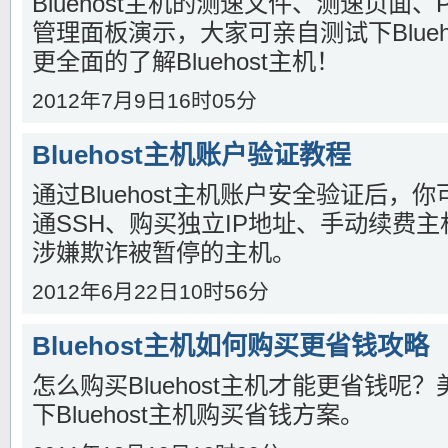
Bluehost主机的测速文件、测速页面、P
管理面板演示，大家可亲自测试下Blueh
更全面的了解Bluehost主机！
2012年7月9日16时05分
Bluehost主机账户验证教程
通过Bluehost主机账户安全验证后，
通SSH、购买独立IP地址、手动续费
涉嫌欺诈被暂停的主机。
2012年6月22日10时56分
Bluehost主机如何购买更省钱攻略
怎么购买Bluehost主机才能更省钱呢
下Bluehost主机购买省钱方案。