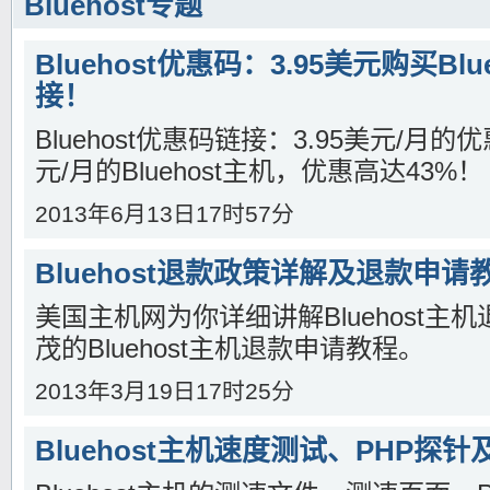
Bluehost专题
Bluehost优惠码：3.95美元购买Bl
接！
Bluehost优惠码链接：3.95美元/月的
元/月的Bluehost主机，优惠高达43%！
2013年6月13日17时57分
Bluehost退款政策详解及退款申请
美国主机网为你详细讲解Bluehost主
茂的Bluehost主机退款申请教程。
2013年3月19日17时25分
Bluehost主机速度测试、PHP探针及